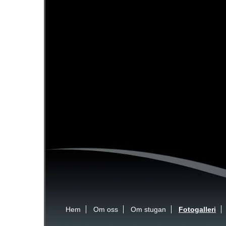
Hem
Om oss
Om stugan
Fotogalleri